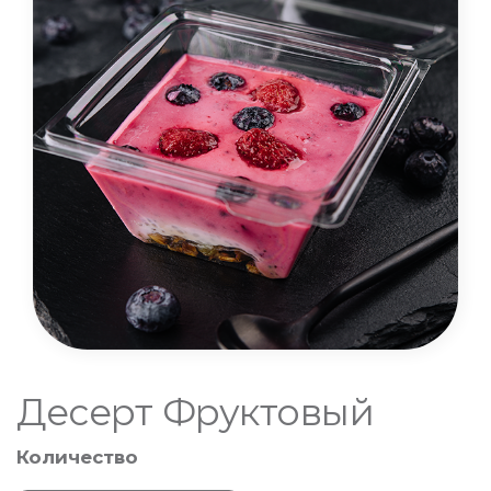
Десерт Фруктовый
Количество