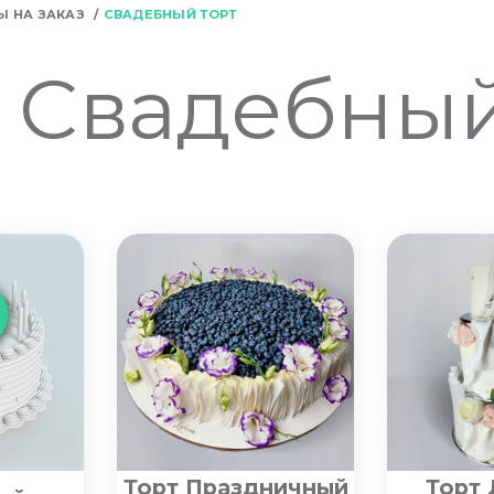
Ы НА ЗАКАЗ
СВАДЕБНЫЙ ТОРТ
Свадебный
Торт Праздничный
Торт 