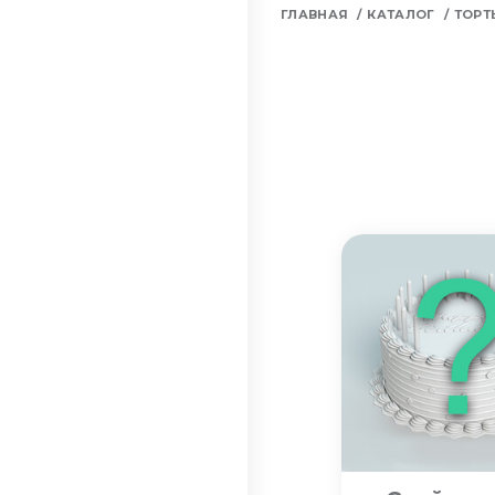
ГЛАВНАЯ
КАТАЛОГ
ТОРТ