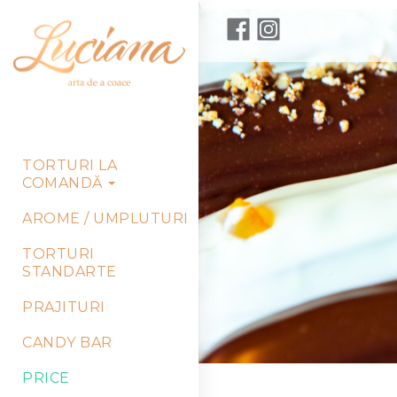
\
TORTURI LA
COMANDĂ
AROME / UMPLUTURI
TORTURI
STANDARTE
PRAJITURI
CANDY BAR
PRICE