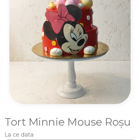
Tort Minnie Mouse Roșu
La ce data