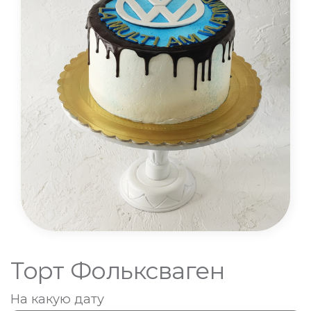
Торт Фольксваген
На какую дату