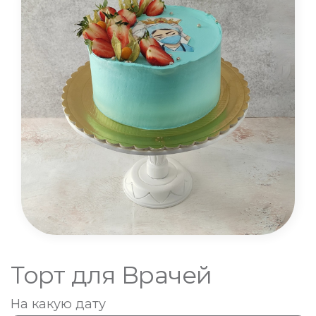
Торт для Врачей
На какую дату